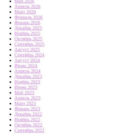
Май 2026
Апрель 2026
Март 2026
Февраль 2026
Январь 2026
Декабрь 2025
Ноябрь 2025
Октябрь 2025
Сентябрь 2025
Август 2025
Сентябрь 2024
Август 2024
Июнь 2024
Апрель 2024
Декабрь 2023
Ноябрь 2023
Июнь 2023
Май 2023
Апрель 2023
Март 2023
Январь 2023
Декабрь 2022
Ноябрь 2022
Октябрь 2022
Сентябрь 2022