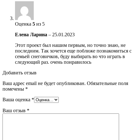
Оценка
5
из 5
Елена Ларина
–
25.01.2023
Этот проект был нашим первым, но точно знаю, не
последним. Так хочется еще поближе познакомиться с
семьей снеговичков, буду выбирать во что играть в
следующий раз. очень понравилось
Добавить отзыв
Ваш адрес email не будет опубликован.
Обязательные поля
помечены
*
Ваша оценка
*
Ваш отзыв
*