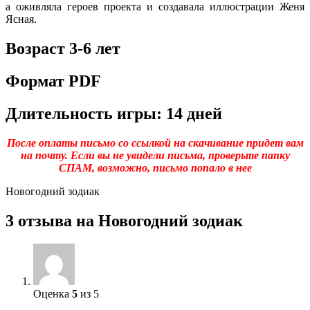
а оживляла героев проекта и создавала иллюстрации Женя
Ясная.
Возраст 3-6 лет
Формат PDF
Длительность игры: 14 дней
После оплаты письмо со ссылкой на скачивание придет вам
на почту. Если вы не увидели письма, проверьте папку
СПАМ, возможно, письмо попало в нее
Новогодний зодиак
3 отзыва на
Новогодний зодиак
Оценка
5
из 5