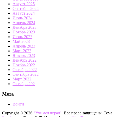
Август 2025
Сентябрь 2024
Август 2024
Июнь 2024
Апрель 2024
Декабрь 2023
Ноябрь 2023
Июнь 2023
Май 2023
Апрель 2023
Март 2023
Январь 2023
Декабрь 2022
Ноябрь 2022
Октябрь 2022
Сентябрь 2022
Март 2022
Октябрь 202
Мета
Войти
Copyright © 2026
"Учимся играя"
. Все права защищены. Тема