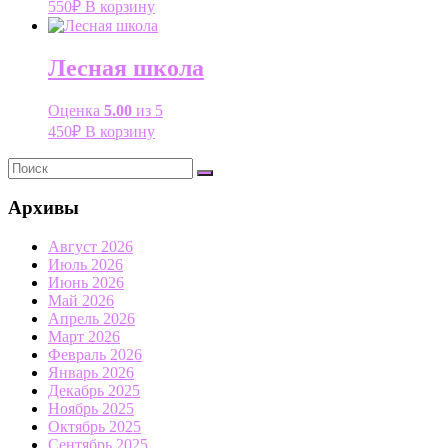
550
₽
В корзину
Лесная школа
Оценка
5.00
из 5
450
₽
В корзину
Архивы
Август 2026
Июль 2026
Июнь 2026
Май 2026
Апрель 2026
Март 2026
Февраль 2026
Январь 2026
Декабрь 2025
Ноябрь 2025
Октябрь 2025
Сентябрь 2025