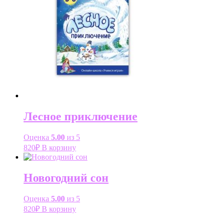
Лесное приключение
Оценка
5.00
из 5
820
₽
В корзину
Новогодний сон
Оценка
5.00
из 5
820
₽
В корзину