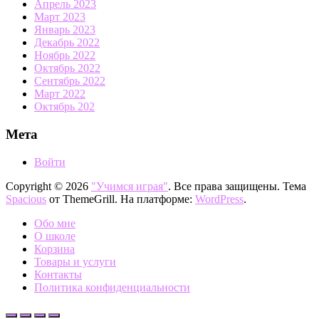
Апрель 2023
Март 2023
Январь 2023
Декабрь 2022
Ноябрь 2022
Октябрь 2022
Сентябрь 2022
Март 2022
Октябрь 202
Мета
Войти
Copyright © 2026
"Учимся играя"
. Все права защищены. Тема
Spacious
от ThemeGrill. На платформе:
WordPress
.
Обо мне
О школе
Корзина
Товары и услуги
Контакты
Политика конфиденциальности