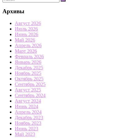
Архивы
Август 2026
Июль 2026
Июнь 2026
Май 2026
Апрель 2026
Март 2026
Февраль 2026
Январь 2026
Декабрь 2025
Ноябрь 2025
Октябрь 2025
Сентябрь 2025
Август 2025
Сентябрь 2024
Август 2024
Июнь 2024
Апрель 2024
Декабрь 2023
Ноябрь 2023
Июнь 2023
Май 2023