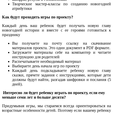
Творческие мастер-классы по созданию новогодней
атрибутики
Как будут проходить игры по проекту?
Каждый день ваш ребенок будет получать новую главу
новогодней истории и вместе с ее героями готовиться к
празднику
Вы получаете на почту ссылку на скачивание
материалов проекта. Это один документ в PDF формате.
Загружаете материалы себе на компьютер и читаете
инструкцию для родителей
Распечатываете необходимый материал
Выбираете день начала игр по проекту
Каждый день подкладываете ребенку новую главу
сказки, прячете задания с инструкциями, которые дети
должны будут найти, разгадав шифровки и послания (5
дней).
Интересно ли будет ребенку играть по проекту, если ему
меньше семи лет и больше десяти?
Придумывая игры, мы стараемся всегда ориентироваться на
возрастные особенности детей. Поэтому если вашему ребенку