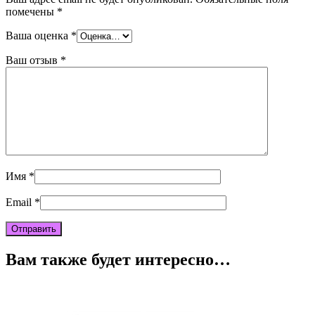
помечены
*
Ваша оценка
*
Ваш отзыв
*
Имя
*
Email
*
Вам также будет интересно…