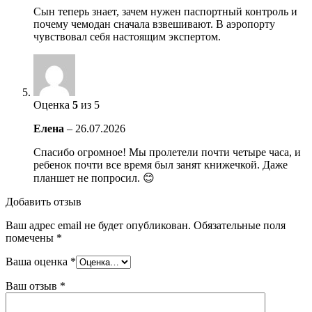
Сын теперь знает, зачем нужен паспортный контроль и
почему чемодан сначала взвешивают. В аэропорту
чувствовал себя настоящим экспертом.
Оценка
5
из 5
Елена
–
26.07.2026
Спасибо огромное! Мы пролетели почти четыре часа, и
ребенок почти все время был занят книжечкой. Даже
планшет не попросил. 😊
Добавить отзыв
Ваш адрес email не будет опубликован.
Обязательные поля
помечены
*
Ваша оценка
*
Ваш отзыв
*