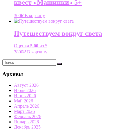
квест «Машинки» 5+
300
₽
В корзину
Путешествуем вокруг света
Оценка
5.00
из 5
3800
₽
В корзину
Архивы
Август 2026
Июль 2026
Июнь 2026
Май 2026
Апрель 2026
Март 2026
Февраль 2026
Январь 2026
Декабрь 2025