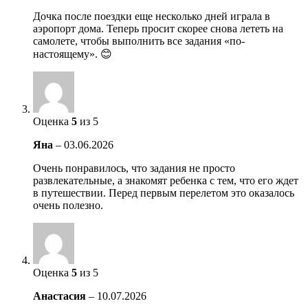
Дочка после поездки еще несколько дней играла в
аэропорт дома. Теперь просит скорее снова лететь на
самолете, чтобы выполнить все задания «по-
настоящему». 😊
Оценка
5
из 5
Яна
–
03.06.2026
Очень понравилось, что задания не просто
развлекательные, а знакомят ребенка с тем, что его ждет
в путешествии. Перед первым перелетом это оказалось
очень полезно.
Оценка
5
из 5
Анастасия
–
10.07.2026