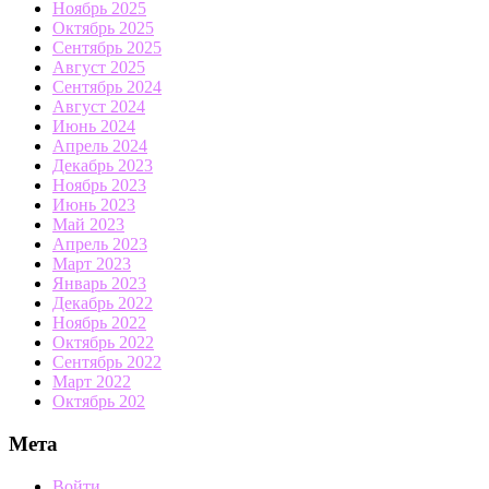
Ноябрь 2025
Октябрь 2025
Сентябрь 2025
Август 2025
Сентябрь 2024
Август 2024
Июнь 2024
Апрель 2024
Декабрь 2023
Ноябрь 2023
Июнь 2023
Май 2023
Апрель 2023
Март 2023
Январь 2023
Декабрь 2022
Ноябрь 2022
Октябрь 2022
Сентябрь 2022
Март 2022
Октябрь 202
Мета
Войти