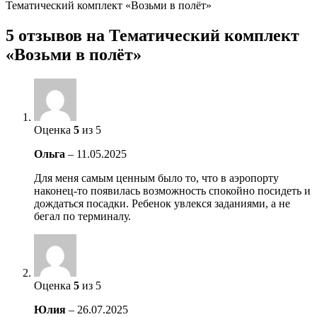
Тематический комплект «Возьми в полёт»
5 отзывов на
Тематический комплект
«Возьми в полёт»
Оценка
5
из 5
Ольга
–
11.05.2025
Для меня самым ценным было то, что в аэропорту
наконец-то появилась возможность спокойно посидеть и
дождаться посадки. Ребенок увлекся заданиями, а не
бегал по терминалу.
Оценка
5
из 5
Юлия
–
26.07.2025