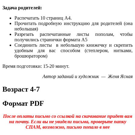
Задача родителей:
Распечатать 10 страниц А4.
Прочитать подробную инструкцию для родителей (она
небольшая)
Разрезать распечатанные листы пополам, чтобы
получились странички формата А5
Соединить листы в небольшую книжечку и скрепить
удобным для вас способом (степлером, нитками,
брошюратором)
Время подготовки: 15-20 минут.
Автор заданий и художник — Женя Ясная
Возраст 4-7
Формат PDF
После оплаты письмо со ссылкой на скачивание придет вам
на почту. Если вы не увидели письма, проверьте папку
СПАМ, возможно, письмо попало в нее