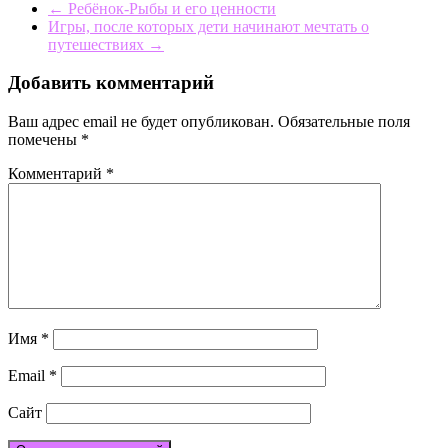
←
Ребёнок-Рыбы и его ценности
Игры, после которых дети начинают мечтать о
путешествиях
→
Добавить комментарий
Ваш адрес email не будет опубликован.
Обязательные поля
помечены
*
Комментарий
*
Имя
*
Email
*
Сайт