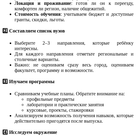
Локация и проживание
: готов ли он к переезду,
комфортен ли регион, наличие общежитий.
Стоимость обучения
: учитываем бюджет и доступные
гранты, скидки, льготы.
2️⃣ Составляем список вузов
Выберите 2–3 направления, которые ребёнку
интересны.
Для каждого направления отметьте региональные и
столичные варианты.
Важно: не оцениваем сразу весь город, оцениваем
факультет, программу и возможности.
3️⃣ Изучаем программы
Сравниваем учебные планы. Обратите внимание на:
профильные предметы
лаборатории и практические занятия
курсовые, проекты, стажировки
Анализируем возможность получения навыков, которые
действительно пригодятся после выпуска.
4️⃣ Исследуем окружение