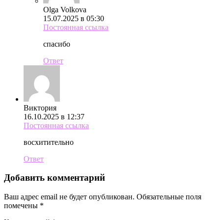
Olga Volkova
15.07.2025 в 05:30
Постоянная ссылка
спасибо
Ответ
Виктория
16.10.2025 в 12:37
Постоянная ссылка
восхитительно
Ответ
Добавить комментарий
Ваш адрес email не будет опубликован.
Обязательные поля
помечены
*